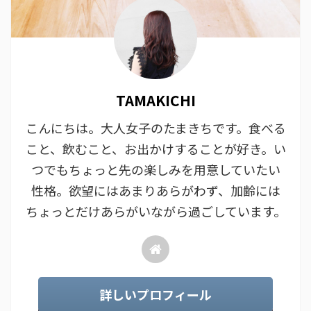
TAMAKICHI
こんにちは。大人女子のたまきちです。食べる
こと、飲むこと、お出かけすることが好き。い
つでもちょっと先の楽しみを用意していたい
性格。欲望にはあまりあらがわず、加齢には
ちょっとだけあらがいながら過ごしています。
詳しいプロフィール