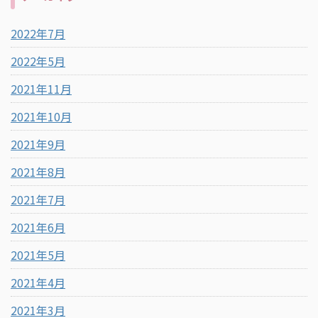
2022年7月
2022年5月
2021年11月
2021年10月
2021年9月
2021年8月
2021年7月
2021年6月
2021年5月
2021年4月
2021年3月