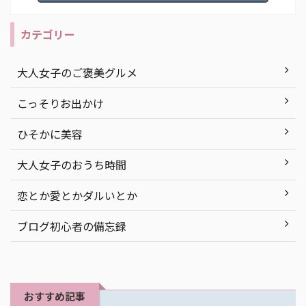
カテゴリー
大人女子のご褒美グルメ
こっそりお出かけ
ひそかに美容
大人女子のおうち時間
恋とか愛とかダルいとか
ブログ初心者の備忘録
おすすめ記事