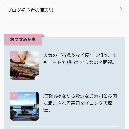
ブログ初心者の備忘録
おすすめ記事
人気の『石橋うなぎ屋』で想う、で
1
もデートで鰻ってどうなの？問題。
海を眺めながら贅沢なお寿司とお肉
2
に満たされる寿司ダイニング志摩
津。