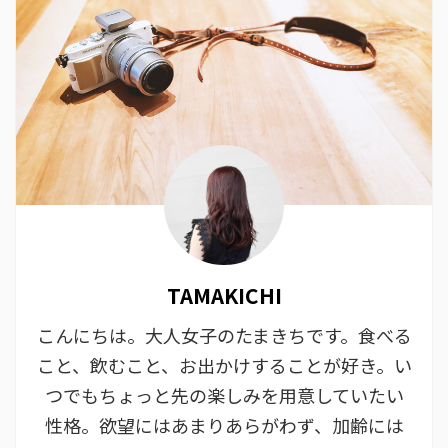
TAMAKICHI
こんにちは。大人女子のたまきちです。食べる
こと、飲むこと、お出かけすることが好き。い
つでもちょっと先の楽しみを用意していたい
性格。欲望にはあまりあらがわず、加齢には